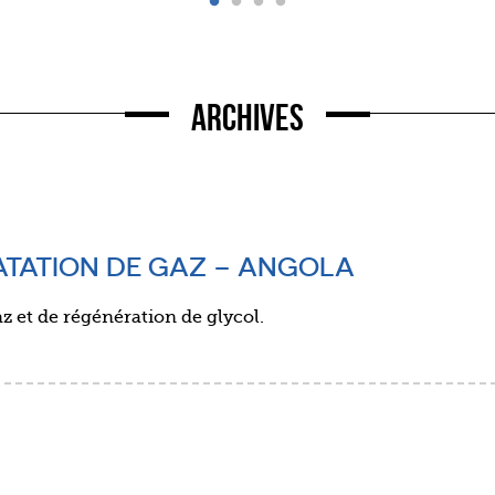
Archives
ATATION DE GAZ – ANGOLA
z et de régénération de glycol.