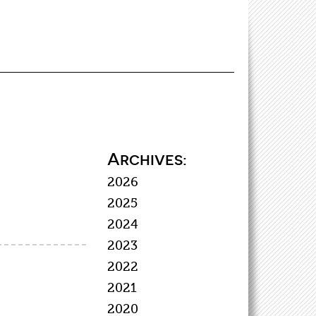
Archives:
2026
2025
2024
2023
2022
2021
2020