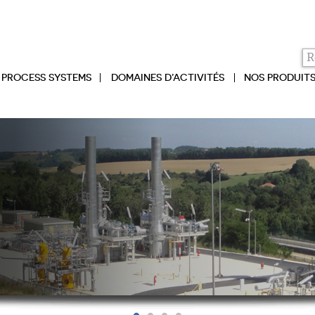
PROCESS SYSTEMS
DOMAINES D’ACTIVITÉS
NOS PRODUIT