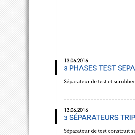
13.06.2016
3 PHASES TEST SE
Séparateur de test et scrubber
13.06.2016
3 SÉPARATEURS TR
Séparateur de test construit s