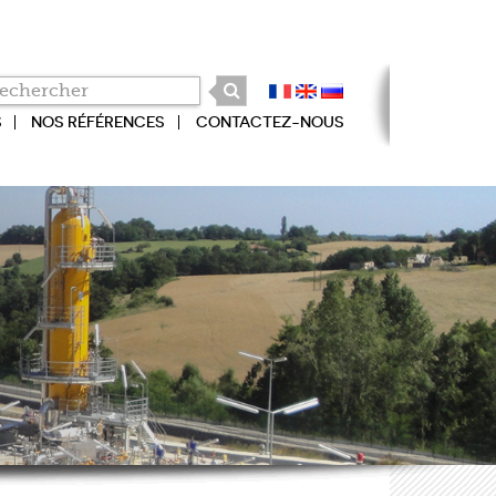
S
NOS RÉFÉRENCES
CONTACTEZ-NOUS