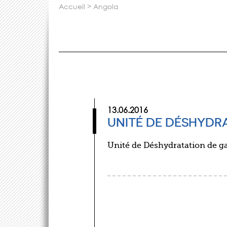
accueil
>
angola
13.06.2016
UNITÉ DE DÉSHYDR
Unité de Déshydratation de ga