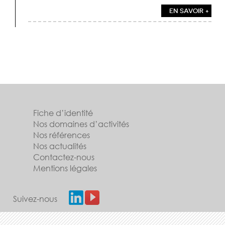
EN SAVOIR +
Fiche d’identité
Nos domaines d’activités
Nos références
Nos actualités
Contactez-nous
Mentions légales
Suivez-nous