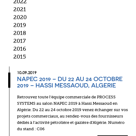
2022
2021
2020
2019
2018
2017
2016
2015
10.09.2019
NAPEC 2019 – DU 22 AU 24 OCTOBRE
2019 – HASSI MESSAOUD, ALGERIE
Retrouvez toute l’équipe commerciale de PROCESS
SYSTEMS au salon NAPEC 2019 à Hassi Messaoud en
Algérie. Du 22 au 24 octobre 2019 venez échanger sur vos
projets commerciaux, au rendez-vous des fournisseurs
dédiés à l’activité pétrolière et gazière d’Algérie. Numéro
du stand : C06