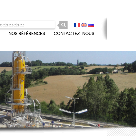
S
NOS RÉFÉRENCES
CONTACTEZ-NOUS