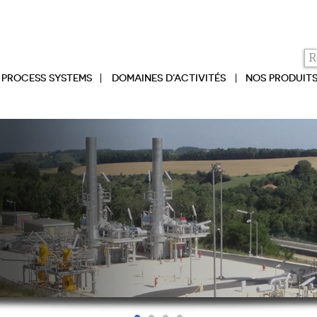
PROCESS SYSTEMS
DOMAINES D’ACTIVITÉS
NOS PRODUIT