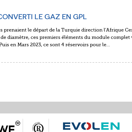
CONVERTI LE GAZ EN GPL
 prenaient le départ de la Turquie direction l’Afrique Ce
 m de diamètre, ces premiers éléments du module complet
Puis en Mars 2023, ce sont 4 réservoirs pour le…