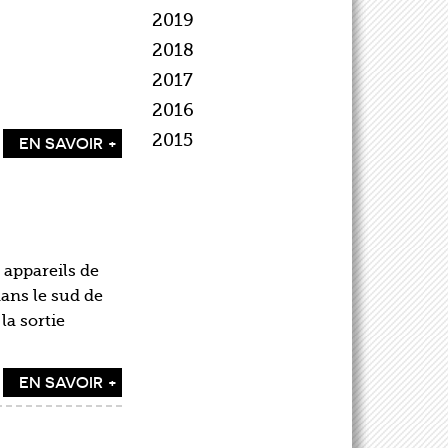
2019
2018
2017
2016
2015
EN SAVOIR +
 appareils de
ans le sud de
la sortie
EN SAVOIR +