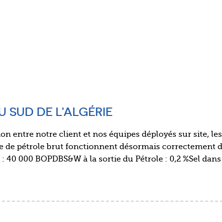
 SUD DE L’ALGÉRIE
on entre notre client et nos équipes déployés sur site, les
e de pétrole brut fonctionnent désormais correctement d
t : 40 000 BOPDBS&W à la sortie du Pétrole : 0,2 %Sel dans 