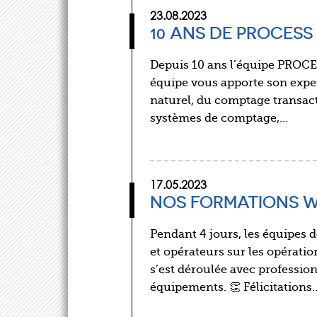
23.08.2023
10 ANS DE PROCESS
Depuis 10 ans l’équipe PROCES
équipe vous apporte son exper
naturel, du comptage transact
systèmes de comptage,…
17.05.2023
NOS FORMATIONS 
Pendant 4 jours, les équipes
et opérateurs sur les opérati
s’est déroulée avec professio
équipements. 👏 Félicitations