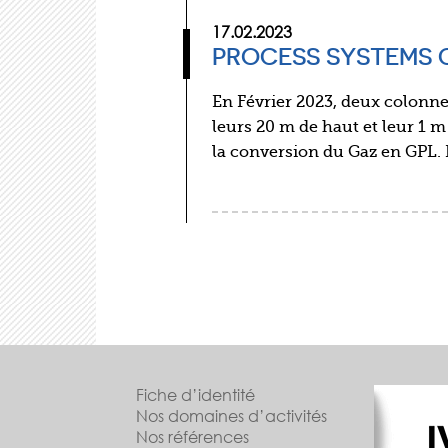
17.02.2023
PROCESS SYSTEMS 
En Février 2023, deux colonnes
leurs 20 m de haut et leur 1
la conversion du Gaz en GPL. 
Fiche d’identité
Nos domaines d’activités
Nos références