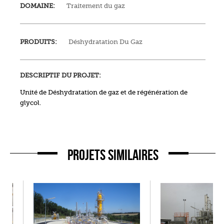
DOMAINE:
Traitement du gaz
PRODUITS:
Déshydratation Du Gaz
DESCRIPTIF DU PROJET:
Unité de Déshydratation de gaz et de régénération de
glycol.
PROJETS SIMILAIRES