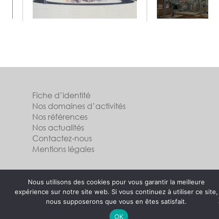
Fiche d’identité
Nos domaines d’activités
Nos références
Nos actualités
Contactez-nous
Mentions légales
Suivez-nous
Nous utilisons des cookies pour vous garantir la meilleure
expérience sur notre site web. Si vous continuez à utiliser ce site,
nous supposerons que vous en êtes satisfait.
OK