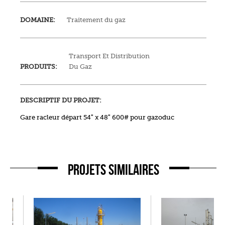
DOMAINE:
Traitement du gaz
Transport Et Distribution
PRODUITS:
Du Gaz
DESCRIPTIF DU PROJET:
Gare racleur départ 54″ x 48″ 600# pour gazoduc
PROJETS SIMILAIRES