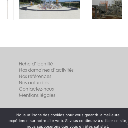
Fiche d’identité
Nos domaines d’activités
Nos références
Nos actualités
Contactez-nous
Mentions légales
Suivez-nous
Nous utilisons des cookies pour vous garantir la meilleure
expérience sur notre site web. Si vous continuez à utiliser ce site,
nous supposerons que vous en êtes satisfait.