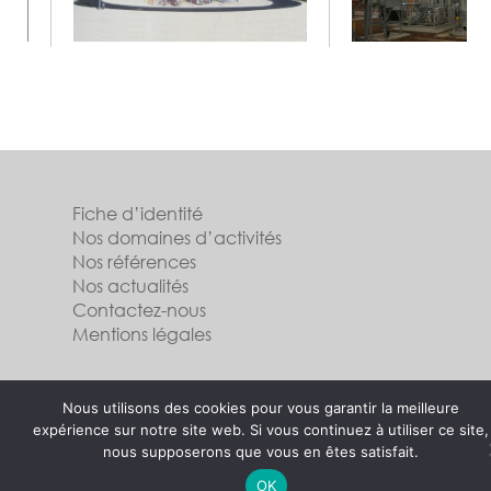
Fiche d’identité
Nos domaines d’activités
Nos références
Nos actualités
Contactez-nous
Mentions légales
Suivez-nous
Nous utilisons des cookies pour vous garantir la meilleure
expérience sur notre site web. Si vous continuez à utiliser ce site,
nous supposerons que vous en êtes satisfait.
OK