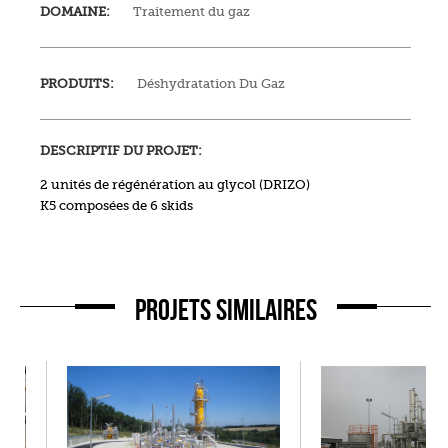
DOMAINE:
Traitement du gaz
PRODUITS:
Déshydratation Du Gaz
DESCRIPTIF DU PROJET:
2 unités de régénération au glycol (DRIZO)
K5 composées de 6 skids
PROJETS SIMILAIRES