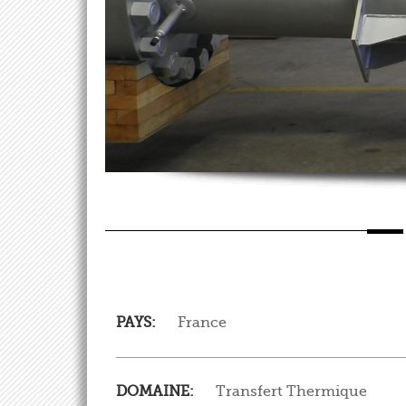
PAYS:
France
DOMAINE:
Transfert Thermique