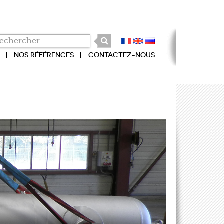
S
NOS RÉFÉRENCES
CONTACTEZ-NOUS