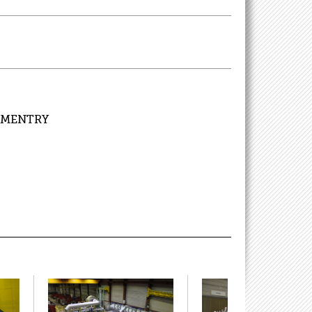
COMMENTRY