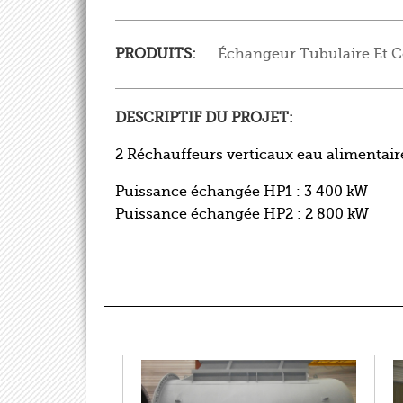
PRODUITS:
Échangeur Tubulaire Et 
DESCRIPTIF DU PROJET:
2 Réchauffeurs verticaux eau alimentai
Puissance échangée HP1 : 3 400 kW
Puissance échangée HP2 : 2 800 kW