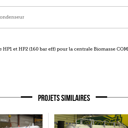
Condenseur
re HP1 et HP2 (160 bar eff) pour la centrale Biomasse 
PROJETS SIMILAIRES