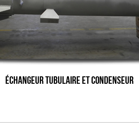
ÉCHANGEUR TUBULAIRE ET CONDENSEUR