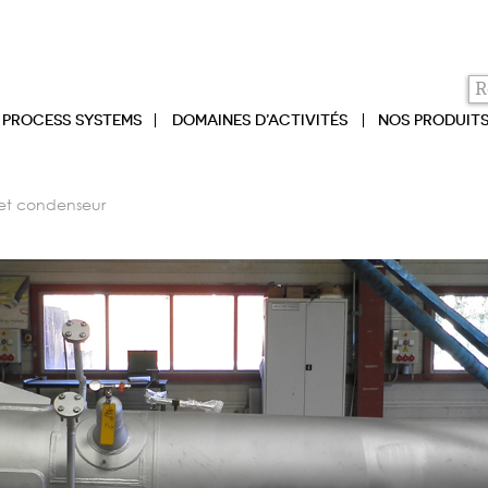
PROCESS SYSTEMS
DOMAINES D’ACTIVITÉS
NOS PRODUIT
 et condenseur