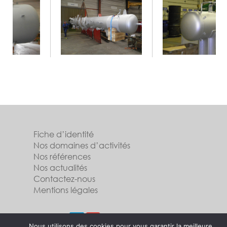
Fiche d’identité
Nos domaines d’activités
Nos références
Nos actualités
Contactez-nous
Mentions légales
Suivez-nous
Nous utilisons des cookies pour vous garantir la meilleure