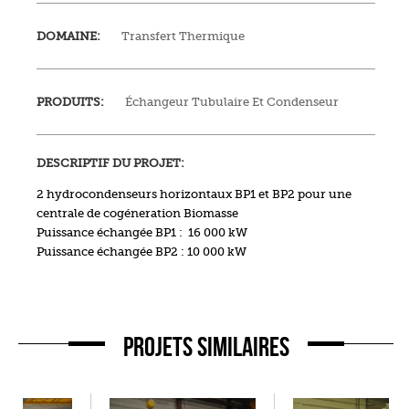
DOMAINE:
Transfert Thermique
PRODUITS:
Échangeur Tubulaire Et Condenseur
DESCRIPTIF DU PROJET:
2 hydrocondenseurs horizontaux BP1 et BP2 pour une
centrale de cogéneration Biomasse
Puissance échangée BP1 :
16 000 kW
Puissance échangée BP2 : 10 000 kW
PROJETS SIMILAIRES