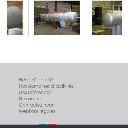
Fiche d’identité
Nos domaines d’activités
Nos références
Nos actualités
Contactez-nous
Mentions légales