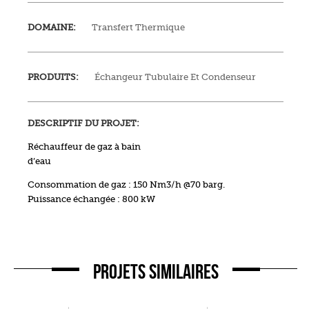
DOMAINE:
Transfert Thermique
PRODUITS:
Échangeur Tubulaire Et Condenseur
DESCRIPTIF DU PROJET:
Réchauffeur de gaz à bain
d’eau
Consommation de gaz : 150 Nm3/h @70 barg.
Puissance échangée : 800 kW
PROJETS SIMILAIRES