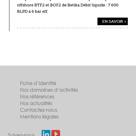
offshore BTF2 et BOF2 de Betika Débit liquide : 7 600
BLPD à 6 bar eff.
EN SAVOIR +
Fiche d’identité
Nos domaines d’activités
Nos références
Nos actualités
Contactez-nous
Mentions légales
Suivez-nous