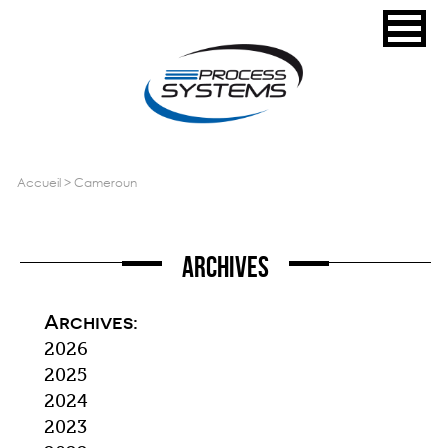
accueil
>
cameroun
Archives
Archives:
2026
2025
2024
2023