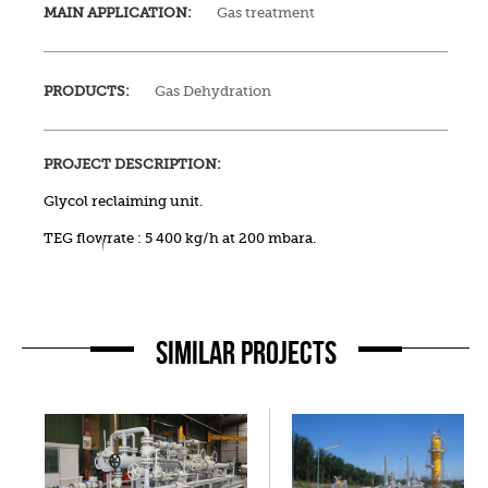
MAIN APPLICATION:
Gas treatment
PRODUCTS:
Gas Dehydration
PROJECT DESCRIPTION:
Glycol reclaiming unit.
TEG flowrate : 5 400 kg/h at 200 mbara.
SIMILAR PROJECTS