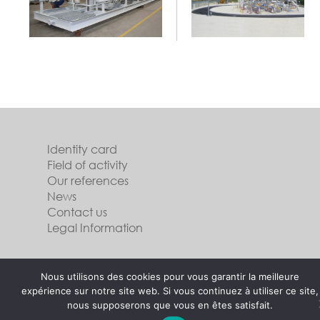
Identity card
Field of activity
Our references
News
Contact us
Legal Information
Follow us
Nous utilisons des cookies pour vous garantir la meilleure
expérience sur notre site web. Si vous continuez à utiliser ce site,
nous supposerons que vous en êtes satisfait.