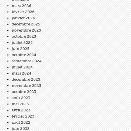
mars 2026
février 2026
janvier 2026
décembre 2025
novembre 2025
octobre 2025
juillet 2025
juin 2025
octobre 2024
septembre 2024
juillet 2024
mars 2024
décembre 2023
novembre 2023
octobre 2023
août 2023
mai 2023
avril 2023
février 2023
août 2022
juin 2022