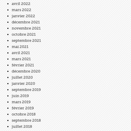
avril 2022
mars 2022
janvier 2022
décembre 2021
novembre 2021
octobre 2021
septembre 2021
mai 2021
avril 2021
mars 2021
février 2021
décembre 2020
juillet 2020
janvier 2020
septembre 2019
juin 2019
mars 2019
février 2019
octobre 2018
septembre 2018
juillet 2018