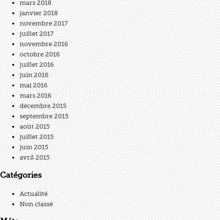
mars 2018
janvier 2018
novembre 2017
juillet 2017
novembre 2016
octobre 2016
juillet 2016
juin 2016
mai 2016
mars 2016
décembre 2015
septembre 2015
août 2015
juillet 2015
juin 2015
avril 2015
Catégories
Actualité
Non classé