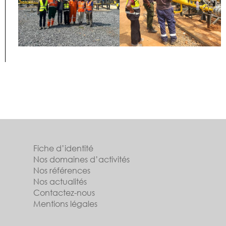
Fiche d’identité
Nos domaines d’activités
Nos références
Nos actualités
Contactez-nous
Mentions légales