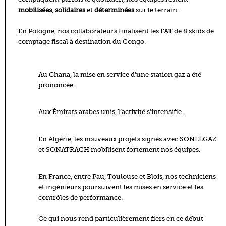
mobilisées
,
solidaires
et
déterminées
sur le terrain.
En Pologne, nos collaborateurs finalisent les FAT de 8 skids de
comptage fiscal à destination du Congo.
Au Ghana, la mise en service d’une station gaz a été
prononcée.
Aux Émirats arabes unis, l’activité s’intensifie.
En Algérie, les nouveaux projets signés avec SONELGAZ
et SONATRACH mobilisent fortement nos équipes.
En France, entre Pau, Toulouse et Blois, nos techniciens
et ingénieurs poursuivent les mises en service et les
contrôles de performance.
Ce qui nous rend particulièrement fiers en ce début