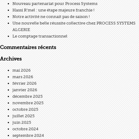
Nouveau partenariat pour Process Systems
Hassi R’mel : une étape majeure franchie !
Notre activité ne connait pas de saison !
Une nouvelle belle réussite collective chez PROCESS SYSTEMS
ALGERIE
Le comptage transactionnel
Commentaires récents
Archives
mai 2026
mars 2026
février 2026
janvier 2026
décembre 2025
novembre 2025
octobre 2025
juillet 2025
juin 2025
octobre 2024
septembre 2024