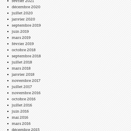
février 2021
décembre 2020
juillet 2020
janvier 2020
septembre 2019
juin 2019
mars 2019
février 2019
octobre 2018
septembre 2018
juillet 2018
mars 2018
janvier 2018
novembre 2017
juillet 2017
novembre 2016
octobre 2016
juillet 2016
juin 2016
mai 2016
mars 2016
décembre 2015