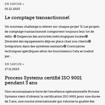
EN SAVOIR +
01.12.2025
Le comptage transactionnel
Un nouveau challenge à relever sur chaque projet 🚀 Les projets
de comptage transactionnel comportent toujours leur lot de
défis :🔵 Exigences des autorités métrologiques locales🔵
Diversité des équipements déjà en place chez nos clients🔵
Intégration dans des systèmes existants🔵 Contraintes
techniques spécifiques selon les fournisseurs Cela se traduit
par…
EN SAVOIR +
17.11.2025
Process Systems certifié ISO 9001
pendant 3 ans
Une reconnaissance forte de l’excellence opérationnelle Process
Systems vient d’obtenir la certification ISO 9001 pour une durée
de 3 ans, une norme internationale qui valorise la qualité des