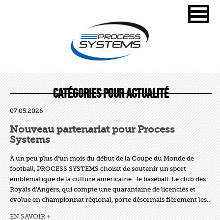
Catégories pour Actualité
07.05.2026
Nouveau partenariat pour Process
Systems
À un peu plus d’un mois du début de la Coupe du Monde de
football, PROCESS SYSTEMS choisit de soutenir un sport
emblématique de la culture américaine : le baseball. Le club des
Royals d’Angers, qui compte une quarantaine de licenciés et
évolue en championnat régional, porte désormais fièrement les…
EN SAVOIR +