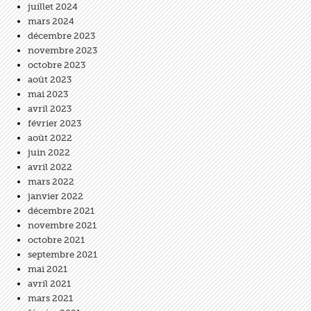
juillet 2024
mars 2024
décembre 2023
novembre 2023
octobre 2023
août 2023
mai 2023
avril 2023
février 2023
août 2022
juin 2022
avril 2022
mars 2022
janvier 2022
décembre 2021
novembre 2021
octobre 2021
septembre 2021
mai 2021
avril 2021
mars 2021