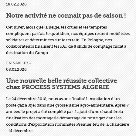
18.02.2026
Notre activité ne connait pas de saison !
Cet hiver, alors que la neige, les crues et les tempêtes
compliquent parfois le quotidien, nos équipes restent mobilisées,
solidaires et déterminées sur le terrain. En Pologne, nos
collaborateurs finalisent les FAT de 8 skids de comptage fiscal à
destination du Congo.
EN SAVOIR +
08.01.2026
Une nouvelle belle réussite collective
chez PROCESS SYSTEMS ALGERIE
Le 24 décembre 2018, nous avons finalisé l’installation d’un
poste gaz à Jijel dans une grosse usine agro-alimentaire. Après 7
années, le projet a été complété par :l’ajout d’une chaudièrela
finalisation des montagesle démarrage du poste gaz dans les
conditions d’exploitation nominales Premier feu de la chaudière
: 14 décembre…