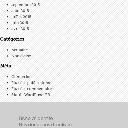
septembre 2015
août 2015
juillet 2015
juin 2015
avril 2015
Catégories
Actualité
Non classé
Méta
Connexion
Flux des publications
Flux des commentaires
Site de WordPress-FR
Fiche d’identité
Nos domaines d’activités