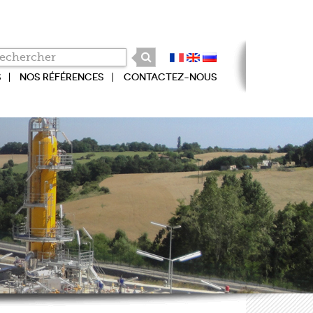
S
NOS RÉFÉRENCES
CONTACTEZ-NOUS