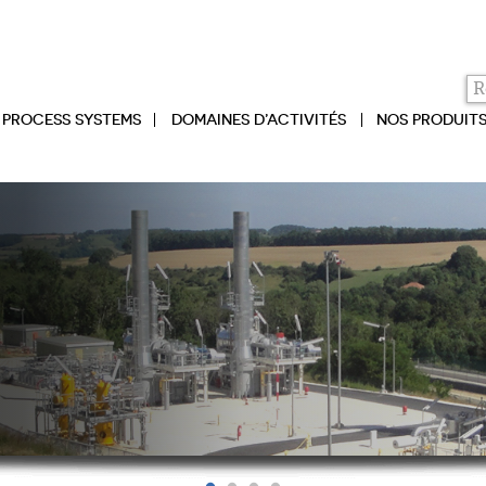
PROCESS SYSTEMS
DOMAINES D’ACTIVITÉS
NOS PRODUIT