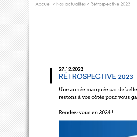
accueil
>
nos actualités
>
rétrospective 2023
27.12.2023
RÉTROSPECTIVE 2023
Une année marquée par de belles
restons à vos côtés pour vous gar
Rendez-vous en 2024 !