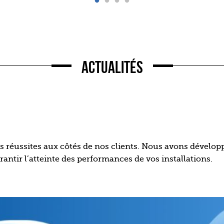
Actualités
 réussites aux côtés de nos clients. Nous avons dévelop
antir l’atteinte des performances de vos installations.