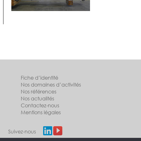
Fiche d’identité
Nos domaines d’activités
Nos références
Nos actualités
Contactez-nous
Mentions légales
Suivez-nous