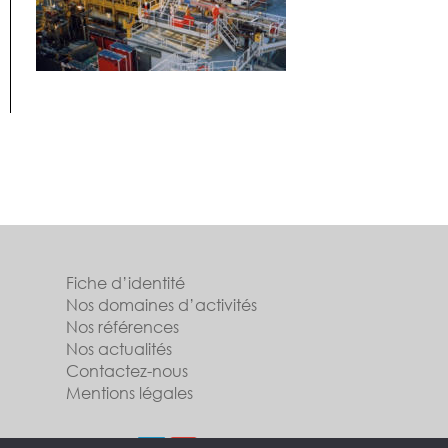
Fiche d’identité
Nos domaines d’activités
Nos références
Nos actualités
Contactez-nous
Mentions légales