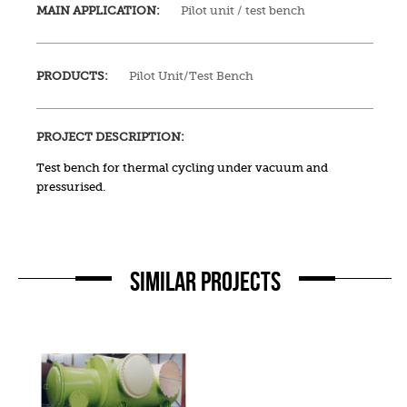
MAIN APPLICATION:
Pilot unit / test bench
PRODUCTS:
Pilot Unit/test Bench
PROJECT DESCRIPTION:
Test bench for thermal cycling under vacuum and
pressurised.
SIMILAR PROJECTS