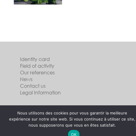
Identity card
Field of activity
Our references
News
Contact us
Legal Information
Follow us
Nous utilisons des cookies pour vous garantir la meilleure
expérience sur notre site web. Si vous continuez à utiliser ce site,
nous supposerons que vous en êtes satisfait.
OK