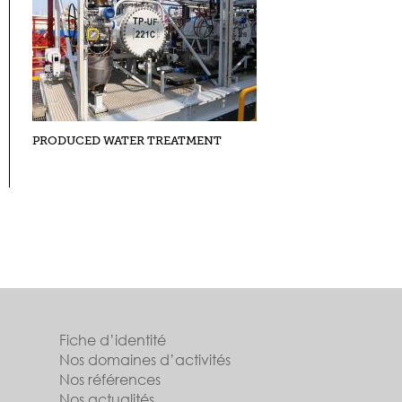
PRODUCED WATER TREATMENT
Fiche d’identité
Nos domaines d’activités
Nos références
Nos actualités