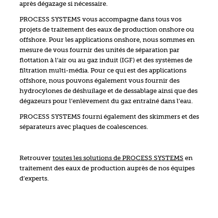
après dégazage si nécessaire.
PROCESS SYSTEMS vous accompagne dans tous vos
projets de traitement des eaux de production onshore ou
offshore. Pour les applications onshore, nous sommes en
mesure de vous fournir des unités de séparation par
flottation à l’air ou au gaz induit (IGF) et des systèmes de
filtration multi-média. Pour ce qui est des applications
offshore, nous pouvons également vous fournir des
hydrocylones de déshuilage et de dessablage ainsi que des
dégazeurs pour l’enlèvement du gaz entraîné dans l’eau.
PROCESS SYSTEMS fourni également des skimmers et des
séparateurs avec plaques de coalescences.
Retrouver
toutes les solutions de PROCESS SYSTEMS
en
traitement des eaux de production auprès de nos équipes
d’experts.