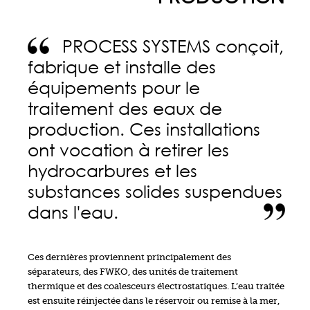
PROCESS SYSTEMS conçoit,
fabrique et installe des
équipements pour le
traitement des eaux de
production. Ces installations
ont vocation à retirer les
hydrocarbures et les
substances solides suspendues
dans l'eau.
r
Ces dernières proviennent principalement des
séparateurs, des FWKO, des unités de traitement
thermique et des coalesceurs électrostatiques. L’eau traitée
est ensuite réinjectée dans le réservoir ou remise à la mer,