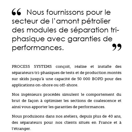
Nous fournissons pour le
secteur de l’amont pétrolier
des modules de séparation tri-
phasique avec garanties de
performances.
PROCESS SYSTEMS conçoit, réalise et installe des
séparateurs tri-phasiques de tests et de production montés
sur skids jusqu’à une capacité de 50 000 BOPD pour des
applications on-shore ou off-shore.
r
Nos ingénieurs procédés simulent le comportement du
brut de façon à optimiser les sections de coalescence et
ainsi vous apporter les garanties de performances.
Nous produisons dans nos ateliers, depuis plus de 40 ans,
des séparateurs pour nos clients situés en France et à
l’étranger.