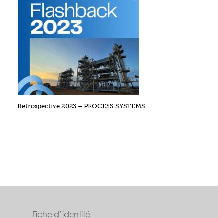
Retrospective 2023 – PROCESS SYSTEMS
Fiche d’identité