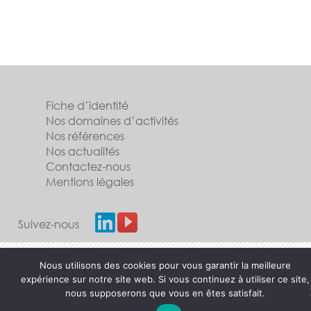
Fiche d’identité
Nos domaines d’activités
Nos références
Nos actualités
Contactez-nous
Mentions légales
Suivez-nous
Nous utilisons des cookies pour vous garantir la meilleure
expérience sur notre site web. Si vous continuez à utiliser ce site,
nous supposerons que vous en êtes satisfait.