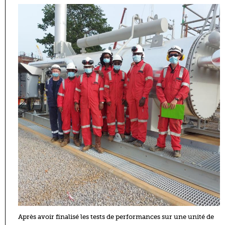
Après avoir finalisé les tests de performances sur une unité de