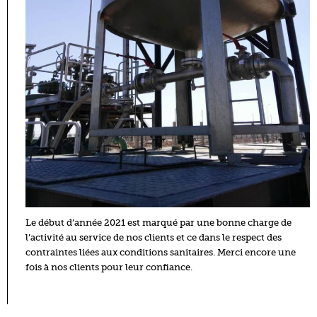
Le début d’année 2021 est marqué par une bonne charge de
l’activité au service de nos clients et ce dans le respect des
contraintes liées aux conditions sanitaires. Merci encore une
fois à nos clients pour leur confiance.