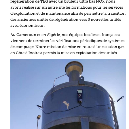
régénération de TEG avec un brûleur ultra bas NOx, nous
avons réalisé sur un autre site les formations pour les services
d’exploitation et de maintenance afin de permettre la transition
des anciennes unités de régénération vers 3 nouvelles unités
avec économiseur.
Au Cameroun et en Algérie, nos équipes locales et françaises
viennent de terminer les vérifications périodiques de systèmes
de comptage. Notre mission de mise en route d’une station gaz
en Côte d’Ivoire a permis la mise en exploitation des unités.