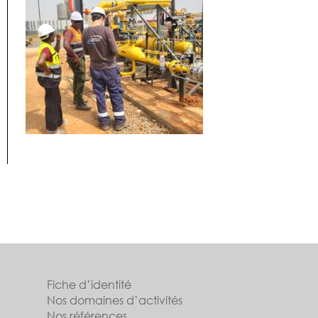
Fiche d’identité
Nos domaines d’activités
Nos références