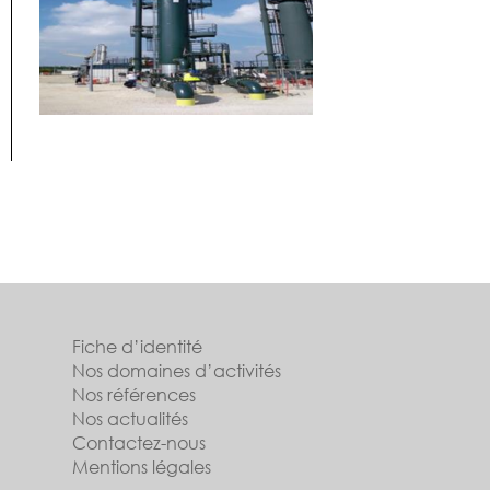
Fiche d’identité
Nos domaines d’activités
Nos références
Nos actualités
Contactez-nous
Mentions légales