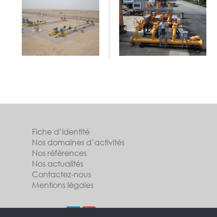
Fiche d’identité
Nos domaines d’activités
Nos références
Nos actualités
Contactez-nous
Mentions légales
Suivez-nous