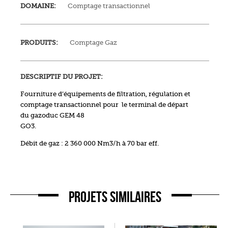
DOMAINE:
Comptage transactionnel
PRODUITS:
Comptage Gaz
DESCRIPTIF DU PROJET:
Fourniture d’équipements de filtration, régulation et
comptage transactionnel pour
le terminal de départ
du gazoduc GEM 48
GO3.
Débit de gaz : 2 360 000 Nm3/h à 70 bar eff.
PROJETS SIMILAIRES