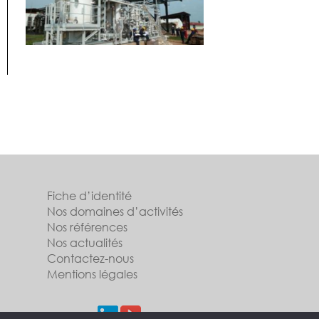
Fiche d’identité
Nos domaines d’activités
Nos références
Nos actualités
Contactez-nous
Mentions légales
Suivez-nous