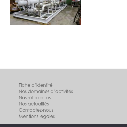
Fiche d’identité
Nos domaines d’activités
Nos références
Nos actualités
Contactez-nous
Mentions légales