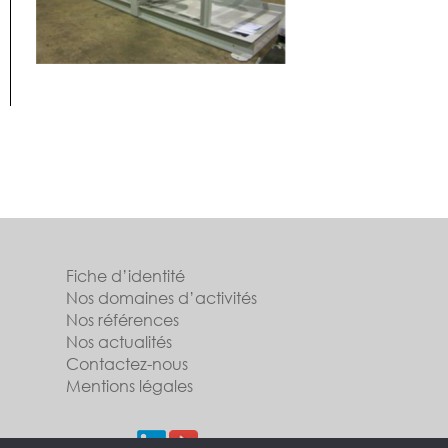
Fiche d’identité
Nos domaines d’activités
Nos références
Nos actualités
Contactez-nous
Mentions légales
Suivez-nous