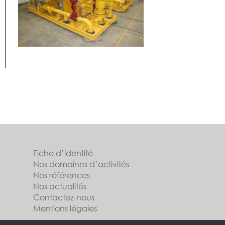
Fiche d’identité
Nos domaines d’activités
Nos références
Nos actualités
Contactez-nous
Mentions légales