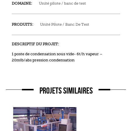
DOMAINE:
Unité pilote / banc de test
PRODUITS:
Unité Pilote / Banc De Test
DESCRIPTIF DU PROJET:
1 poste de condensation sous vide- 6t/h vapeur –
20mlb/abs pression condensation
PROJETS SIMILAIRES