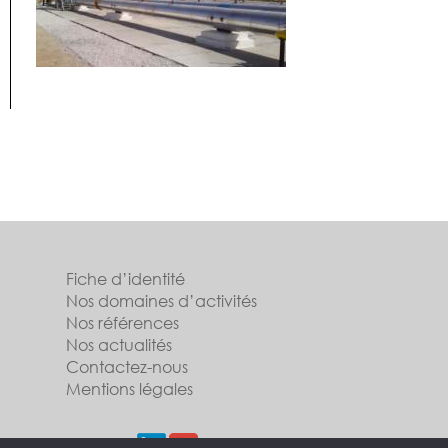
Fiche d’identité
Nos domaines d’activités
Nos références
Nos actualités
Contactez-nous
Mentions légales