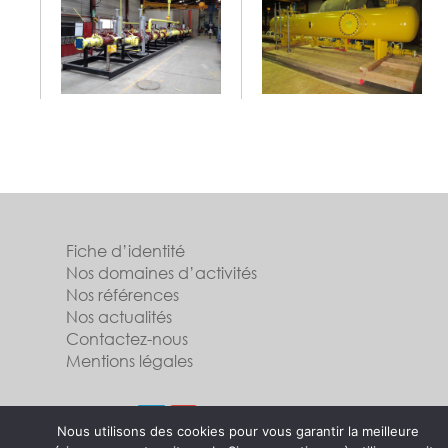
Fiche d’identité
Nos domaines d’activités
Nos références
Nos actualités
Contactez-nous
Mentions légales
Suivez-nous
Nous utilisons des cookies pour vous garantir la meilleure