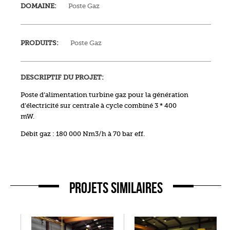
DOMAINE:
Poste Gaz
PRODUITS:
Poste Gaz
DESCRIPTIF DU PROJET:
Poste d’alimentation turbine gaz pour la génération
d’électricité sur centrale à cycle combiné 3 * 400
mW.
Débit gaz : 180 000 Nm3/h à 70 bar eff.
PROJETS SIMILAIRES