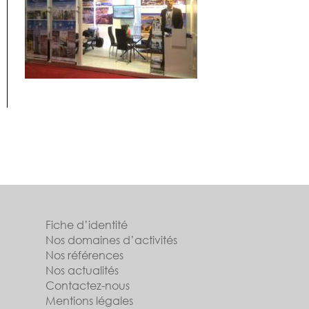
Fiche d’identité
Nos domaines d’activités
Nos références
Nos actualités
Contactez-nous
Mentions légales