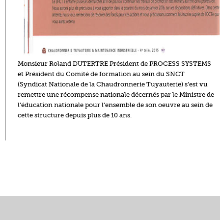
Monsieur Roland DUTERTRE Président de PROCESS SYSTEMS
et Président du Comité de formation au sein du SNCT
(Syndicat Nationale de la Chaudronnerie Tuyauterie) s’est vu
remettre une récompense nationale décernés par le Ministre de
l’éducation nationale pour l’ensemble de son oeuvre au sein de
cette structure depuis plus de 10 ans.