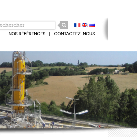
S
NOS RÉFÉRENCES
CONTACTEZ-NOUS