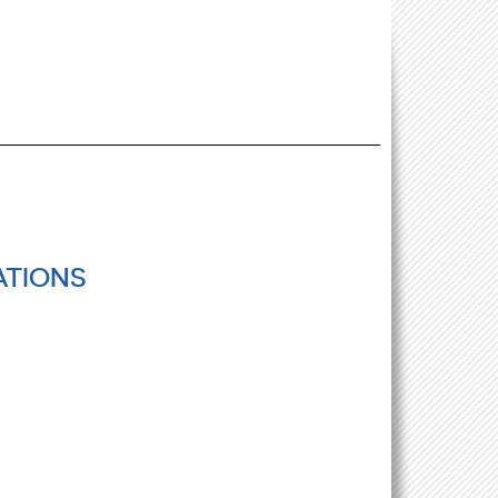
ATIONS