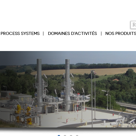
PROCESS SYSTEMS
DOMAINES D’ACTIVITÉS
NOS PRODUIT