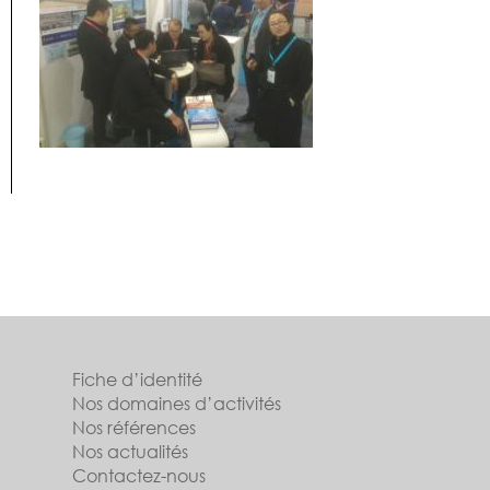
Fiche d’identité
Nos domaines d’activités
Nos références
Nos actualités
Contactez-nous