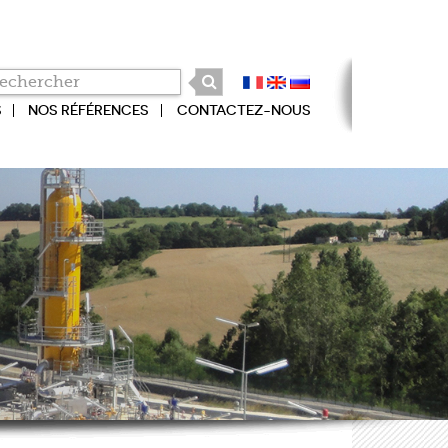
S
NOS RÉFÉRENCES
CONTACTEZ-NOUS