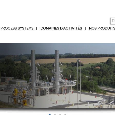
PROCESS SYSTEMS
DOMAINES D’ACTIVITÉS
NOS PRODUIT