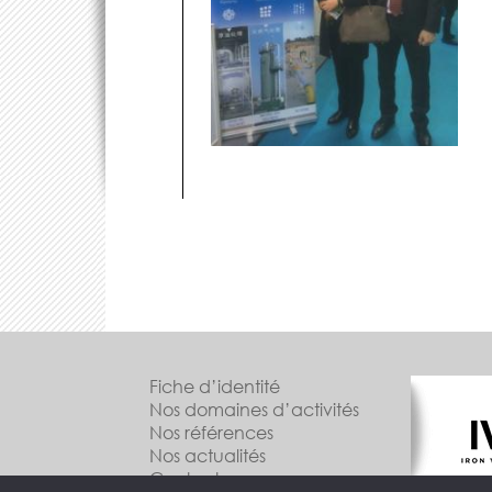
Fiche d’identité
Nos domaines d’activités
Nos références
Nos actualités
Contactez-nous