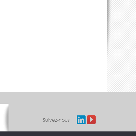
Suivez-nous