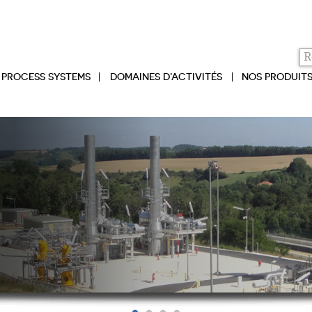
PROCESS SYSTEMS
DOMAINES D’ACTIVITÉS
NOS PRODUIT