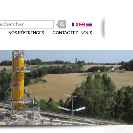
S
NOS RÉFÉRENCES
CONTACTEZ-NOUS