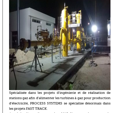
Spécialisée dans les projets d’ingénierie et de réalisation de
stations gaz afin d’alimenter les turbines à gaz pour production
d’électricité, PROCESS SYSTEMS se spécialise désormais dans
les projets FAST TRACK.