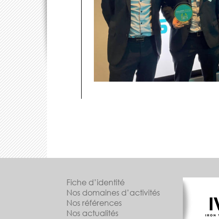
Fiche d’identité
Nos domaines d’activités
Nos références
Nos actualités