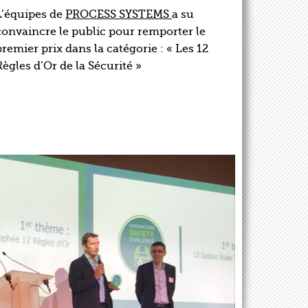
L’équipes de
PROCESS SYSTEMS
a su
convaincre le public pour remporter le
premier prix dans la catégorie : « Les 12
Règles d’Or de la Sécurité »