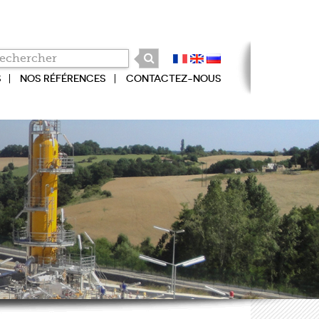
S
NOS RÉFÉRENCES
CONTACTEZ-NOUS