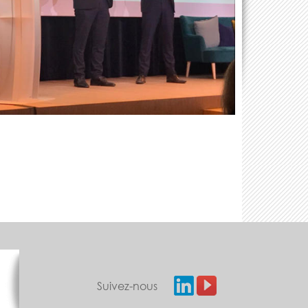
Suivez-nous