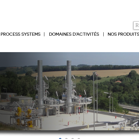
PROCESS SYSTEMS
DOMAINES D’ACTIVITÉS
NOS PRODUIT