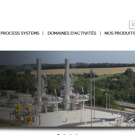
PROCESS SYSTEMS
DOMAINES D’ACTIVITÉS
NOS PRODUIT