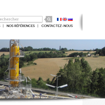
S
NOS RÉFÉRENCES
CONTACTEZ-NOUS