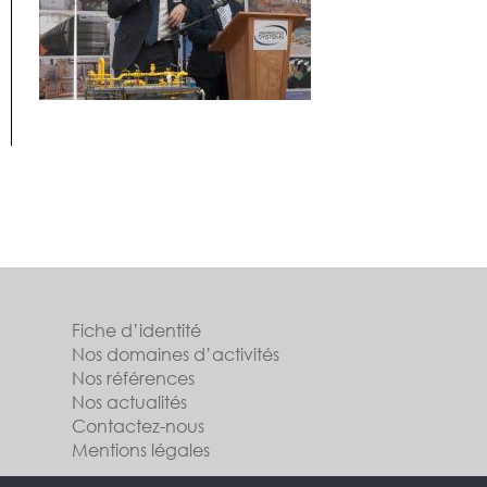
Fiche d’identité
Nos domaines d’activités
Nos références
Nos actualités
Contactez-nous
Mentions légales