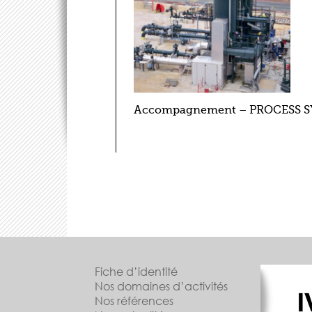
Accompagnement – PROCESS 
Fiche d’identité
Nos domaines d’activités
Nos références