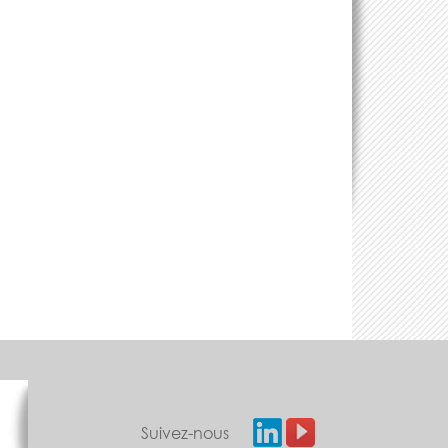
Suivez-nous