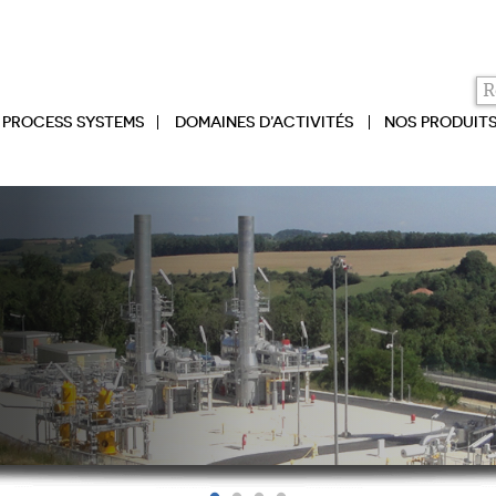
PROCESS SYSTEMS
DOMAINES D’ACTIVITÉS
NOS PRODUIT