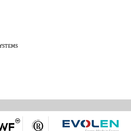
SYSTEMS