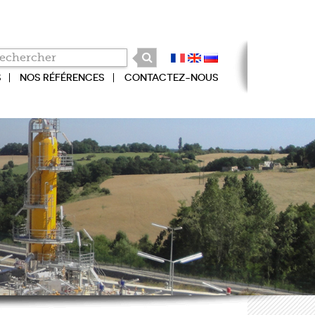
S
NOS RÉFÉRENCES
CONTACTEZ-NOUS