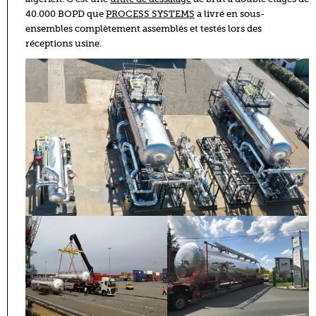
40.000 BOPD que
PROCESS SYSTEMS
a livré en sous-
ensembles complètement assemblés et testés lors des
réceptions usine.