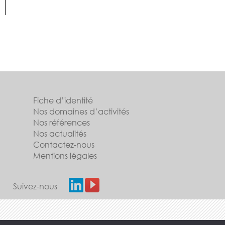
Fiche d’identité
Nos domaines d’activités
Nos références
Nos actualités
Contactez-nous
Mentions légales
Suivez-nous