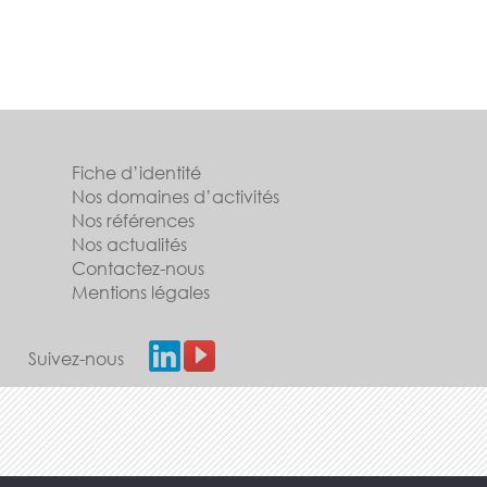
Fiche d’identité
Nos domaines d’activités
Nos références
Nos actualités
Contactez-nous
Mentions légales
Suivez-nous