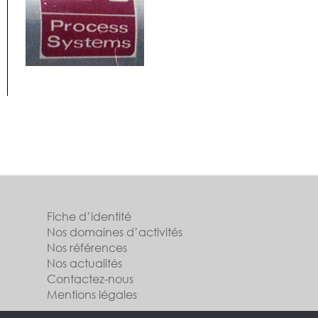
Fiche d’identité
Nos domaines d’activités
Nos références
Nos actualités
Contactez-nous
Mentions légales