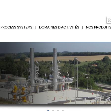
PROCESS SYSTEMS
DOMAINES D’ACTIVITÉS
NOS PRODUIT