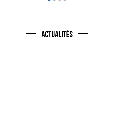
Actualités