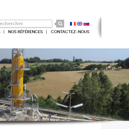
S
NOS RÉFÉRENCES
CONTACTEZ-NOUS