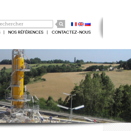
S
NOS RÉFÉRENCES
CONTACTEZ-NOUS