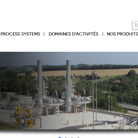
PROCESS SYSTEMS
DOMAINES D’ACTIVITÉS
NOS PRODUIT