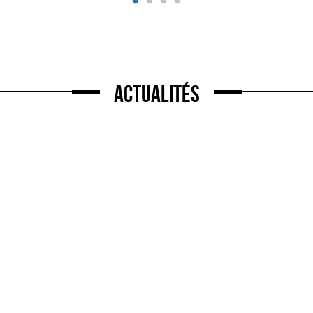
Actualités